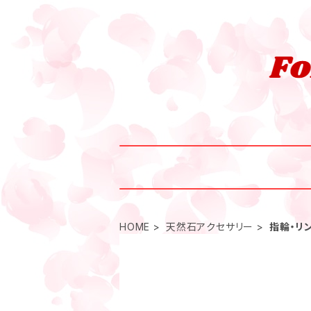
HOME
天然石アクセサリー
指輪・リ