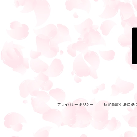
プライバシーポリシー
特定商取引法に基